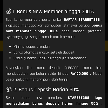
💰 1. Bonus New Member hingga 200%
Bagi kamu yang baru pertama kali
DAFTAR STARBET388
,
siap-siap mendapatkan sambutan istimewa berupa
bonus
new member hingga 100%
pada deposit pertama.
Syaratnya juga sangat ramah untuk pemula:
Minimal deposit rendah
Bonus otomatis masuk setelah deposit
Bisa digunakan untuk berbagai jenis permainan
Bayangkan, jika kamu deposit Rp50.000, kamu bisa
mendapatkan tambahan saldo hingga
Rp100.000
. Modal
besar, peluang menang jauh lebih tinggi!
📦 2. Bonus Deposit Harian 50%
Selain bonus new member,
STARBET388 juga
menyediakan bonus deposit harian hingga 50%
.