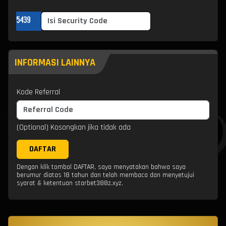
INFORMASI LAINNYA
Kode Referral
(Optional) Kosongkan jika tidak ada
DAFTAR
Dengan klik tombol DAFTAR, saya menyatakan bahwa saya
berumur diatas 18 tahun dan telah membaca dan menyetujui
syarat & ketentuan starbet388z.xyz.