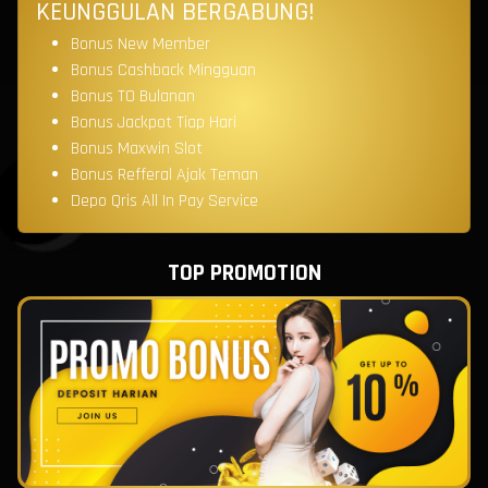
KEUNGGULAN BERGABUNG!
Bonus New Member
Bonus Cashback Mingguan
Bonus TO Bulanan
Bonus Jackpot Tiap Hari
Bonus Maxwin Slot
Bonus Refferal Ajak Teman
Depo Qris All In Pay Service
TOP PROMOTION