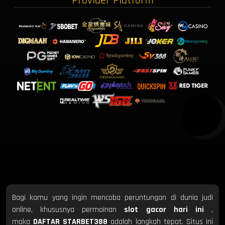
Provider Platform
Bagi kamu yang ingin mencoba peruntungan di dunia judi
online, khususnya permainan
slot gacor hari ini
,
maka
DAFTAR STARBET388
adalah langkah tepat. Situs ini