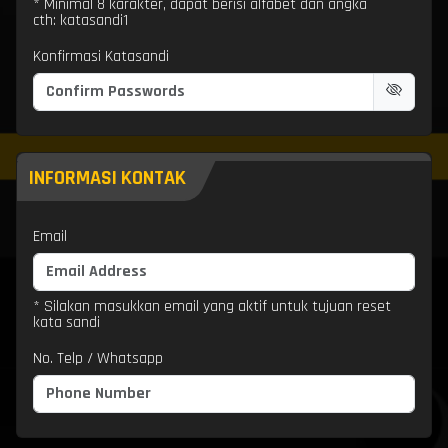
* Minimal 8 karakter, dapat berisi alfabet dan angka
cth: katasandi1
Konfirmasi Katasandi
INFORMASI KONTAK
Email
* Silakan masukkan email yang aktif untuk tujuan reset
kata sandi
No. Telp / Whatsapp