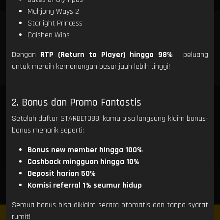
Mahjong Ways 2
Starlight Princess
Caishen Wins
Dengan
RTP (Return to Player) hingga 98%
, peluang
untuk meraih kemenangan besar jauh lebih tinggi!
2. Bonus dan Promo Fantastis
Setelah daftar STARBET388, kamu bisa langsung klaim bonus-
bonus menarik seperti:
Bonus new member hingga 100%
Cashback mingguan hingga 10%
Deposit harian 50%
Komisi referral 1% seumur hidup
Semua bonus bisa diklaim secara otomatis dan tanpa syarat
rumit!